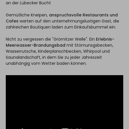
an der Lübecker Bucht
Gemütliche Kneipen,
anspruchsvolle Restaurants und
Cafes
warten auf den unternehmungslustigen Gast, die
zahlreichen Boutiquen laden zum Einkaufsbummel ein.
Nicht zu vergessen die "Grömitzer Welle". Ein
Erlebnis-
Meerwasser-Brandungsbad
mit Stömunsgsbecken,
Wasserrutsche, Kinderplanschbecken, Whirpool und
Saunalandschaft, in dem Sie zu jeder Jahreszeit
unabhängig vom Wetter baden können.