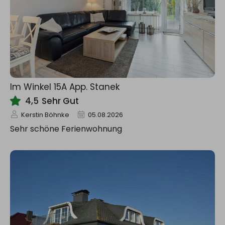
Im Winkel 15A App. Stanek
4,5
Sehr Gut
Kerstin Böhnke
05.08.2026
Sehr schöne Ferienwohnung