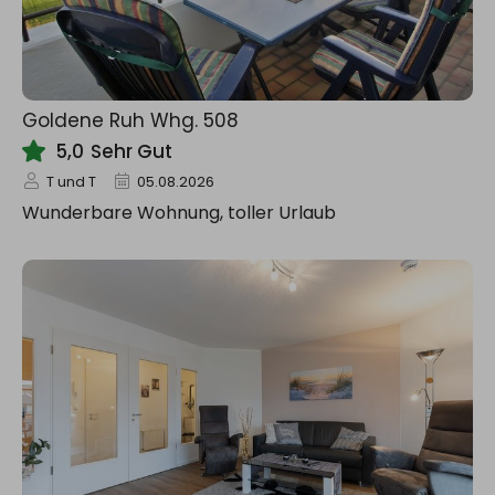
Goldene Ruh Whg. 508
5,0
Sehr Gut
T und T
05.08.2026
Wunderbare Wohnung, toller Urlaub