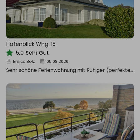
Hafenblick Whg. 15
5,0
Sehr Gut
Enrico Bolz
05.08.2026
Sehr schöne Ferienwohnung mit Ruhiger (perfekter) Lage mit kleinen Mängeln