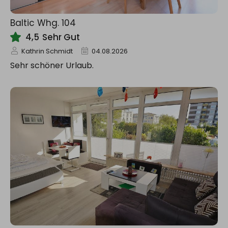
Baltic Whg. 104
4,5
Sehr Gut
Kathrin Schmidt
04.08.2026
Sehr schöner Urlaub.