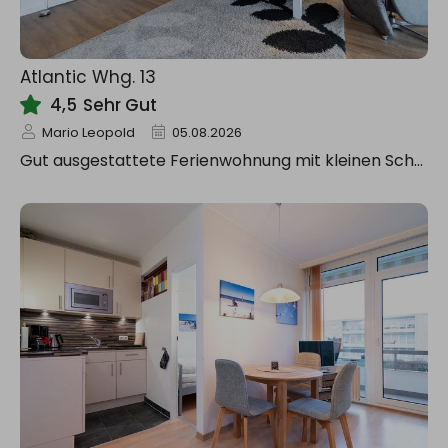
Atlantic Whg. 13
4,5
Sehr Gut
Mario Leopold
05.08.2026
Gut ausgestattete Ferienwohnung mit kleinen Schwächen