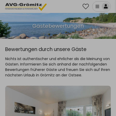
Gästebewertungen
Bewertungen durch unsere Gäste
Nichts ist authentischer und ehrlicher als die Meinung von
Gästen. Informieren Sie sich anhand der nachfolgenden
Bewertungen früherer Gäste und freuen Sie sich auf Ihren
nächsten Urlaub in Grömitz an der Ostsee.