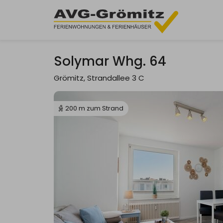
Solymar Whg. 64
Grömitz, Strandallee 3 C
200 m zum Strand