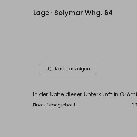
Lage · Solymar Whg. 64
Karte anzeigen
In der Nähe dieser Unterkunft in Grömi
Einkaufsmöglichkeit
3