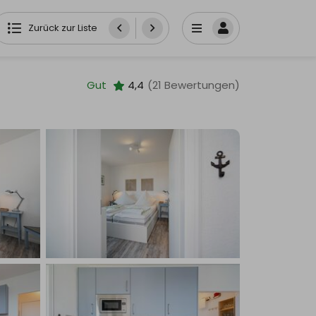
Zurück zur Liste
Gut
4,4
(21 Bewertungen)