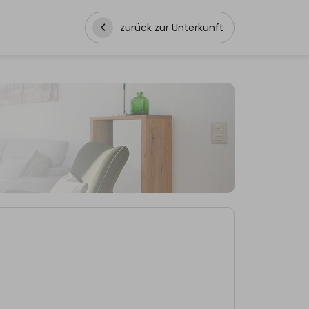
zurück zur Unterkunft