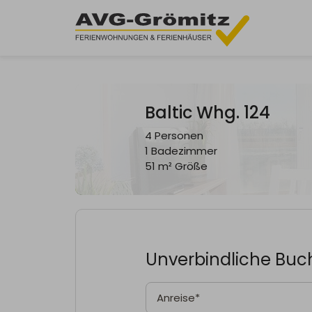
Baltic Whg. 124
4 Personen
1 Badezimmer
51 m² Größe
Unverbindliche Bu