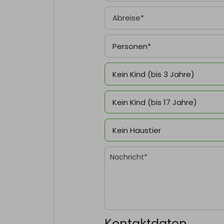
Personen*
Kein Kind (bis 3 Jahre)
Kein Kind (bis 17 Jahre)
Kein Haustier
Kontaktdaten