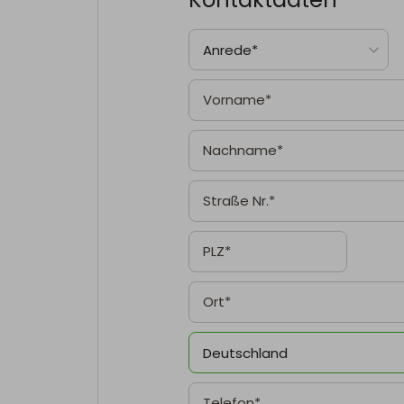
Anrede*
Deutschland