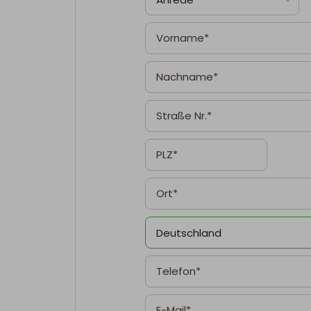
Deutschland