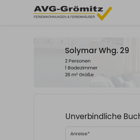
Solymar Whg. 29
2 Personen
1 Badezimmer
26 m² Größe
Unverbindliche Bu