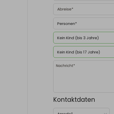
Personen*
Kein Kind (bis 3 Jahre)
Kein Kind (bis 17 Jahre)
Kontaktdaten
Anrede*