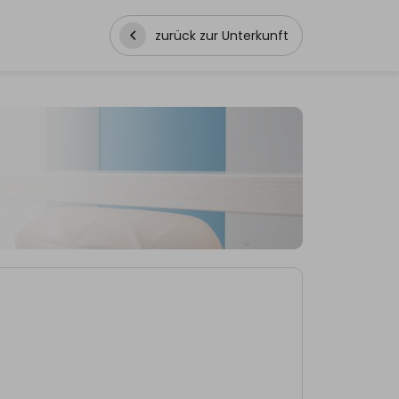
zurück zur Unterkunft