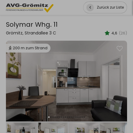
Zurück zur Liste
Solymar Whg. 11
Grömitz, Strandallee 3 C
4,6
(26)
200 m zum Strand